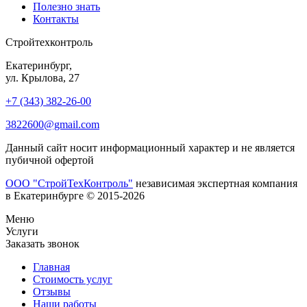
Полезно знать
Контакты
Стройтехконтроль
Екатеринбург,
ул. Крылова, 27
+7 (343) 382-26-00
3822600@gmail.com
Данный сайт носит информационный характер и не является
пубичной офертой
ООО "СтройТехКонтроль"
независимая экспертная компания
в Екатеринбурге © 2015-2026
Меню
Услуги
Заказать звонок
Главная
Стоимость услуг
Отзывы
Наши работы