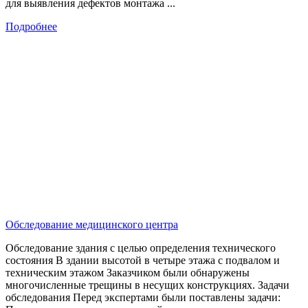
для выявления дефектов монтажа ...
Подробнее
Обследование медицинского центра
Обследование здания с целью определения технического
состояния В здании высотой в четыре этажа с подвалом и
техническим этажом Заказчиком были обнаружены
многочисленные трещины в несущих конструкциях. Задачи
обследования Перед экспертами были поставлены задачи: