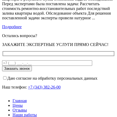
Перед экспертами была поставлена задача: Рассчитать
стоимость ремонтно-восстановительных работ последствий
залива квартиры водой. Обследование объекта Для решения
поставленной задачи эксперты провели натурное ...
Подробнее
Остались вопросы?
ЗАКАЖИТЕ ЭКСПЕРТНЫЕ УСЛУГИ ПРЯМО СЕЙЧАС!
Даю согласие на обработку персональных данных
Наш телефон:
+7 (343) 382-26-00
Главная
Цены
Отзывы
Наши работы