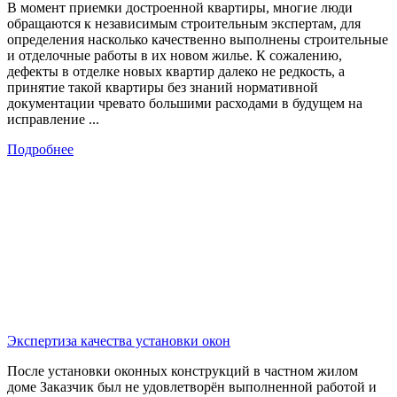
В момент приемки достроенной квартиры, многие люди
обращаются к независимым строительным экспертам, для
определения насколько качественно выполнены строительные
и отделочные работы в их новом жилье. К сожалению,
дефекты в отделке новых квартир далеко не редкость, а
принятие такой квартиры без знаний нормативной
документации чревато большими расходами в будущем на
исправление ...
Подробнее
Экспертиза качества установки окон
После установки оконных конструкций в частном жилом
доме Заказчик был не удовлетворён выполненной работой и