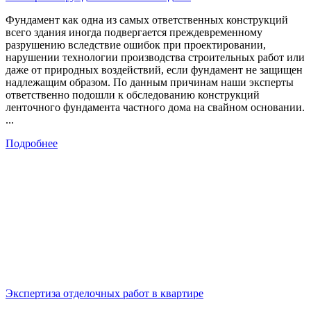
Фундамент как одна из самых ответственных конструкций
всего здания иногда подвергается преждевременному
разрушению вследствие ошибок при проектировании,
нарушении технологии производства строительных работ или
даже от природных воздействий, если фундамент не защищен
надлежащим образом. По данным причинам наши эксперты
ответственно подошли к обследованию конструкций
ленточного фундамента частного дома на свайном основании.
...
Подробнее
Экспертиза отделочных работ в квартире