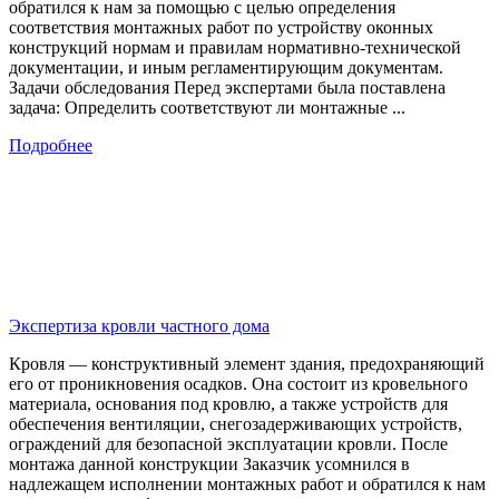
обратился к нам за помощью с целью определения
соответствия монтажных работ по устройству оконных
конструкций нормам и правилам нормативно-технической
документации, и иным регламентирующим документам.
Задачи обследования Перед экспертами была поставлена
задача: Определить соответствуют ли монтажные ...
Подробнее
Экспертиза кровли частного дома
Кровля — конструктивный элемент здания, предохраняющий
его от проникновения осадков. Она состоит из кровельного
материала, основания под кровлю, а также устройств для
обеспечения вентиляции, снегозадерживающих устройств,
ограждений для безопасной эксплуатации кровли. После
монтажа данной конструкции Заказчик усомнился в
надлежащем исполнении монтажных работ и обратился к нам