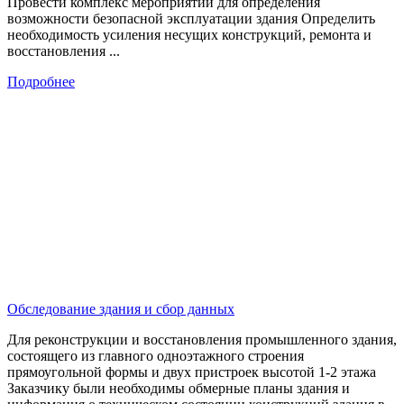
Провести комплекс мероприятий для определения
возможности безопасной эксплуатации здания Определить
необходимость усиления несущих конструкций, ремонта и
восстановления ...
Подробнее
Обследование здания и сбор данных
Для реконструкции и восстановления промышленного здания,
состоящего из главного одноэтажного строения
прямоугольной формы и двух пристроек высотой 1-2 этажа
Заказчику были необходимы обмерные планы здания и