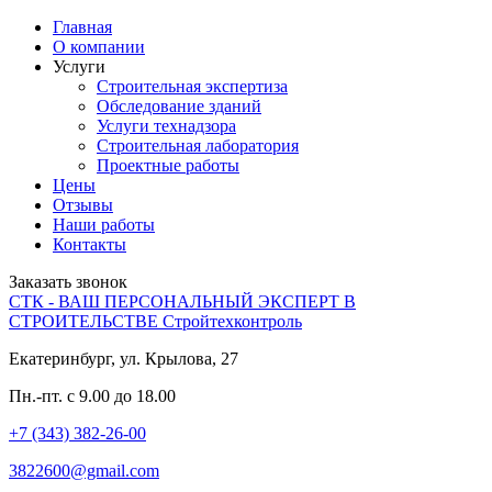
Главная
О компании
Услуги
Строительная экспертиза
Обследование зданий
Услуги технадзора
Строительная лаборатория
Проектные работы
Цены
Отзывы
Наши работы
Контакты
Заказать звонок
СТК - ВАШ ПЕРСОНАЛЬНЫЙ ЭКСПЕРТ В
СТРОИТЕЛЬСТВЕ
Стройтехконтроль
Екатеринбург, ул. Крылова, 27
Пн.-пт. с 9.00 до 18.00
+7 (343) 382-26-00
3822600@gmail.com