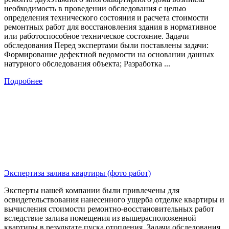
необходимость в проведении обследования с целью
определения технического состояния и расчета стоимости
ремонтных работ для восстановления здания в нормативное
или работоспособное техническое состояние. Задачи
обследования Перед экспертами были поставлены задачи:
Формирование дефектной ведомости на основании данных
натурного обследования объекта; Разработка ...
Подробнее
Экспертиза залива квартиры (фото работ)
Эксперты нашей компании были привлечены для
освидетельствования нанесенного ущерба отделке квартиры и
вычисления стоимости ремонтно-восстановительных работ
вследствие залива помещения из вышерасположенной
квартиры в результате пуска отопления. Задачи обследования