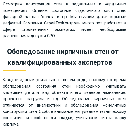
Осмотрим конструкции стен в подвальных и чердачных
помещениях. Оценим состояние отделочного слоя стен,
фасадной части объекта и пр. Мы выявим даже скрытые
дефекты! Компания СтройТехКонтроль много лет работает в
сфере строительных экспертиз, имеет необходимые
разрешения и допуски СРО.
Обследование кирпичных стен от
квалифицированных экспертов
Каждое здание уникально в своем роде, поэтому во время
обследования состояния стен необходимо учитывать
малейшие детали: вид объекта и его целевое назначение,
проектные нагрузки и т.д. Обследование кирпичных стен
отличается от диагностики и обследования монолитных
конструкций стен. Особое внимание мы уделяем техническому
состоянию и особенности кладки, учитываем тип и марку
кирпича.