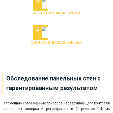
4
МЫ ЦЕНИМ ВАШЕ ВРЕМЯ
Выполняем работу точно в срок
5
ЭКОНОМИЧЕСКАЯ ВЫГОДА
Работаем на результат
Обследование панельных стен с
гарантированным результатом
С помощью современных приборов неразрушающего контроля,
прошедших поверки и регистрацию в Госреестре СИ, мы