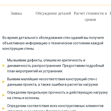
Заявка
Обсуждение деталей
Расчет стоимости и
сроков
Во время детального обследования стен зданий вы получите
объективную информацию о техническом состоянии каждой
конструкции стены:
Мы выявим дефекты, опишем их критичность и
динамичность распространения. Предоставим подробный
план мероприятий их устранения.
Выявим малейшие несоответствия конструкций стен с
данными проекта, а также ошибки в расчетах нагрузки.
Определим предельную прочность и действующую нагрузку
на стены и колонны.
Определим соответствие всех конструктивных элементов