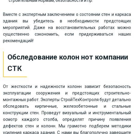
строительным нормам, безопасности и пр.
Вместе с экспертным заключением о состоянии стен и каркаса
здания вы убедитесь в необходимости предстоящих
мероприятий. Даже на восстановительных работах можно
существенно сэкономить, если придерживаться наших
рекомендаций!
Обследование колон нот компании
СТК
От жесткости и надежности колонн зависит безопасность
эксплуатации сооружения и предстоящих строительно-
монтажных работ. Эксперты СтройТехКонтроля будут детально
обследовать кирпичные, железобетонные и стальные
конструкции стен. Проведут визуальный и инструментальный
осмотр каждого столба, определят причину появления
дефектов стен и колонн. Мы грамотно подберем методики
усиления каркаса здания. С нами вы благополучно завершите