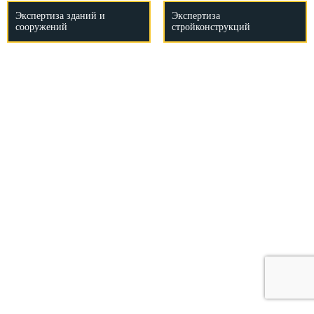
Экспертиза зданий и
Экспертиза
сооружений
стройконструкций