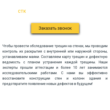
СТК
ВАШ ПЕРСОНАЛЬНЫЙ ЭКСПЕРТ В
СТРОИТЕЛЬСТВЕ
Заказать звонок
Чтобы провести обследование трещин на стенах, мы проводим
контроль их раскрытия с внутренней или наружной стороны,
устанавливаем маяки. Составляем карту трещин и дефектную
ведомость с планом устранения каждой трещины. Наши
эксперты прошли аттестации и более 10 лет занимаются
исследовательскими работами. С нами вы эффективно
восстановите конструкции стен и колонн здания и
предотвратите появление новых дефектов в будущем!