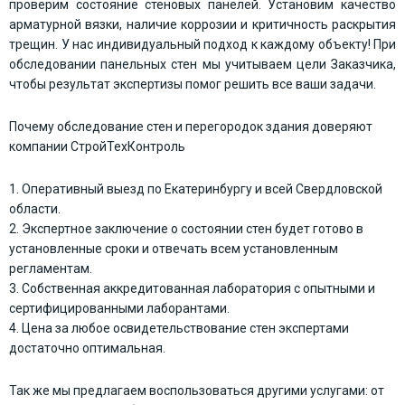
проверим состояние стеновых панелей. Установим качество
арматурной вязки, наличие коррозии и критичность раскрытия
трещин. У нас индивидуальный подход к каждому объекту! При
обследовании панельных стен мы учитываем цели Заказчика,
чтобы результат экспертизы помог решить все ваши задачи.
Почему обследование стен и перегородок здания доверяют
компании СтройТехКонтроль
Оперативный выезд по Екатеринбургу и всей Свердловской
области.
Экспертное заключение о состоянии стен будет готово в
установленные сроки и отвечать всем установленным
регламентам.
Собственная аккредитованная лаборатория с опытными и
сертифицированными лаборантами.
Цена за любое освидетельствование стен экспертами
достаточно оптимальная.
Так же мы предлагаем воспользоваться другими услугами: от