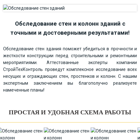
Обследование стен и колонн зданий с
точными и достоверными результатами!
Обследование стен здания поможет убедиться в прочности и
жесткости конструкции перед строительными и ремонтными
мероприятиями. Аттестованные эксперты компании
СтройТехКонтроль проведут комплексное исследование всех
несущих и ограждающих стен, простенков и колонн. С нашим
экспертным заключением вы благополучно реализуете
намеченные планы!
ПРОСТАЯ И УДОБНАЯ СХЕМА РАБОТЫ