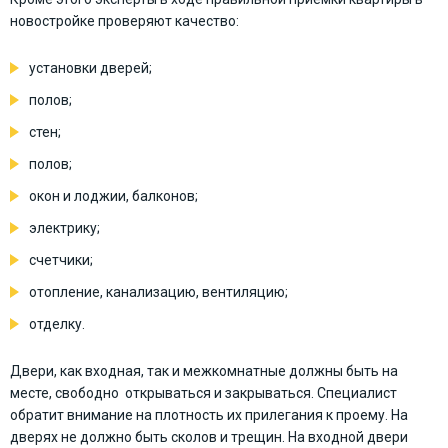
новостройке проверяют качество:
установки дверей;
полов;
стен;
полов;
окон и лоджии, балконов;
электрику;
счетчики;
отопление, канализацию, вентиляцию;
отделку.
Двери, как входная, так и межкомнатные должны быть на
месте, свободно открываться и закрываться. Специалист
обратит внимание на плотность их прилегания к проему. На
дверях не должно быть сколов и трещин. На входной двери