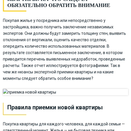
ОБЯЗАТЕЛЬНО ОБРАТИТЬ ВНИМАНИЕ
Покупая жилье у посредника или непосредственно у
застройщика, важно получить заключение независимых
экспертов. Они должны будут замерить толщину стен, выявить
отклонения от вертикали, оценить качество отделки,
опередить количество использованных материалов. В
результате составляется письменное заключение, в котором
приводится перечень выявленных недоработок, проведенные
расчеты. Также отчет иллюстрируется фотографиями. Так в
чем же нюансы экспертной приемки квартиры и на какие
моменты следует обратить особое внимание?
Правила приемки новой квартиры
Покупка квартиры для каждого человека, для каждой семьи —
ответственный момент. Жилье — не бытовая техника или