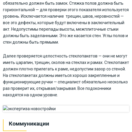
обязательно должен быть замок. Стяжка полов должна быть
горизонтальной — для проверки этого показателя используется
уровень. Исключается наличие трещин, швов, неровностей —
все это дефекты, которые будут включены в заключительный
акт. Недопустимы перепады высоты, межплиточные стыки
должны быть заделанными. Это же касается стен. Углы полов и
стен должны быть прямыми.
Далее проверяется целостность стеклопакетов — они не могут
иметь царапин, трещин, сколов на стеклах и рамах. Стеклопакет
должен плотно прилегать к раме, недопустим зазор со стеной.
На стеклопакетах должны иметься хорошо закрепленные и
функционирующие ручки — специалист обязательно несколько
раз проверит их, открывая/закрывая. Все подоконники
находятся на одном уровне.
Коммуникации