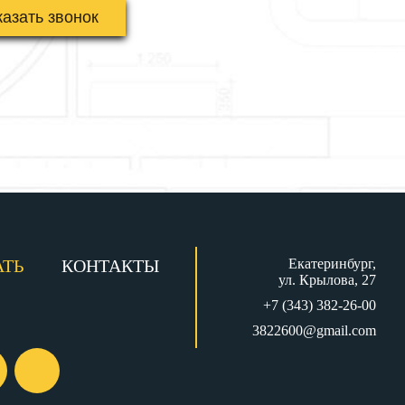
АТЬ
КОНТАКТЫ
Екатеринбург,
ул. Крылова, 27
+7 (343) 382-26-00
3822600@gmail.com