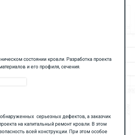
ическом состоянии кровли. Разработка проекта
атериалов и его профиля, сечения.
ь обнаруженных серьезных дефектов, а заказчик
проекта на капитальный ремонт кровли. В этом
опасность всей конструкции. При этом особое