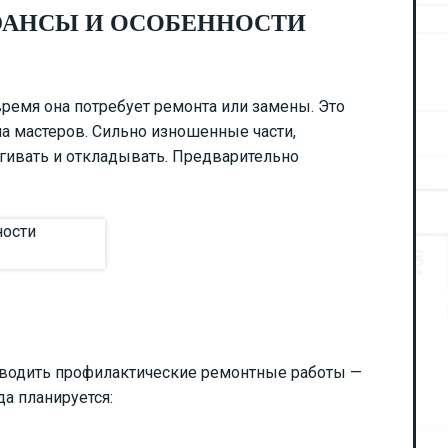
ЮАНСЫ И ОСОБЕННОСТИ
время она потребует ремонта или замены. Это
ма мастеров. Сильно изношенные части,
гивать и откладывать. Предварительно
оводить профилактические ремонтные работы —
да планируется: