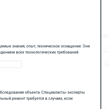
имые знания, опыт, техническое оснащение. Они
юдением всех технологических требований.
обследования объекта. Специалисты-эксперты
ьный ремонт требуется в случаях, если: