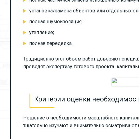
установка/замена объектов или отдельных э
полная шумоизоляция;
утепление;
полная переделка.
Традиционно этот объем работ доверяют специа
проводят экспертизу готового проекта капиталь
Критерии оценки необходимост
Решение о необходимости масштабного капиталь
тщательно изучают и внимательно осматривают ба