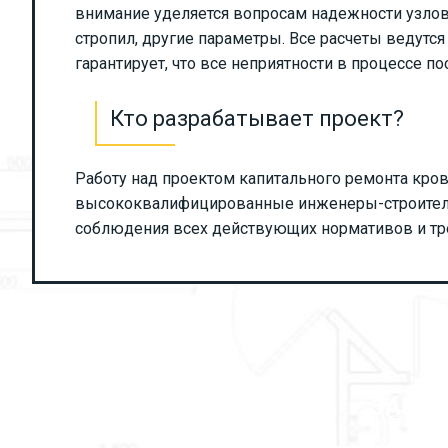
внимание уделяется вопросам надежности узлов
стропил, другие параметры. Все расчеты ведутс
гарантирует, что все неприятности в процессе 
Кто разрабатывает проект?
Работу над
проектом капитального ремонта кро
высококвалифицированные инженеры-строител
соблюдения всех действующих нормативов и тр
ЗАКАЖ